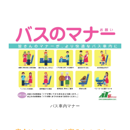
バス車内マナー