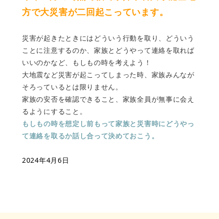
方で大災害が二回起こっています。
災害が起きたときにはどういう行動を取り、どういう
ことに注意するのか、家族とどうやって連絡を取れば
いいのかなど、もしもの時を考えよう！
大地震など災害が起こってしまった時、家族みんなが
そろっているとは限りません。
家族の安否を確認できること、家族全員が無事に会え
るようにすること。
もしもの時を想定し前もって家族と災害時にどうやっ
て連絡を取るか話し合って決めておこう。
2024年4月6日