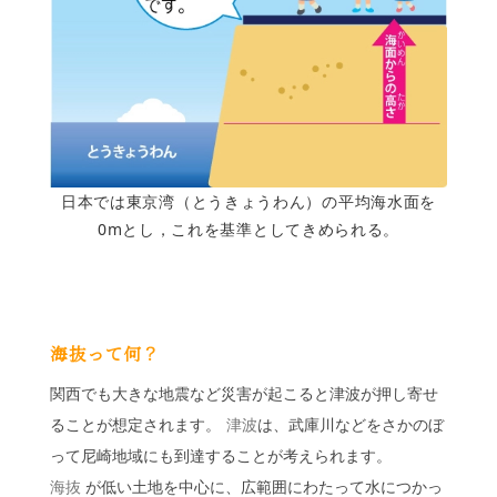
日本では東京湾（とうきょうわん）の平均海水面を
0mとし，これを基準としてきめられる。
海抜って何？
関西でも大きな地震など災害が起こると津波が押し寄せ
ることが想定されます。
津波
は、武庫川などをさかのぼ
って尼崎地域にも到達することが考えられます。
海抜
が低い土地を中心に、広範囲にわたって水につかっ