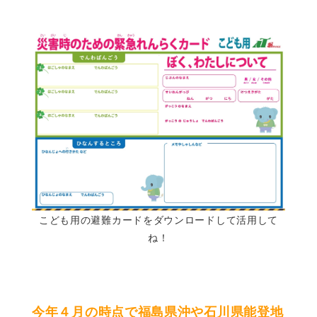
こども用の避難カードをダウンロードして活用して
ね！
今年４月の時点で福島県沖や石川県能登地