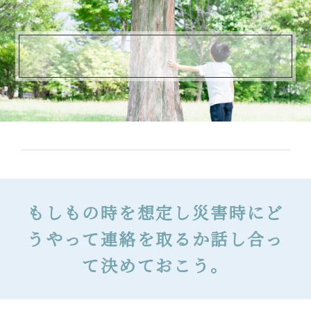
もしもの時を想定し災害時にど
うやって連絡を取るか話し合っ
て決めておこう。