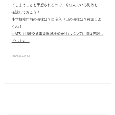
てしまうことも予想されるので、今住んでいる海抜も
確認しておこう！
小学校校門前の海抜は？自宅入り口の海抜は？確認しよ
うね！
※ATS（尼崎交通事業振興株式会社）バス停に海抜表記し
ています。
2024年4月6日