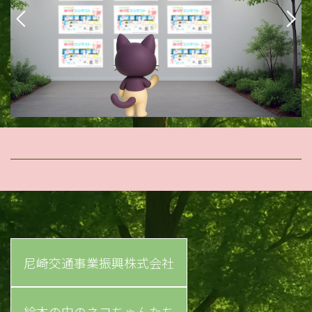
尼崎交通事業振興株式会社
絵本の中のネコちゃんたち