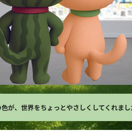
たの色が、世界をちょっとやさしくしてくれまし