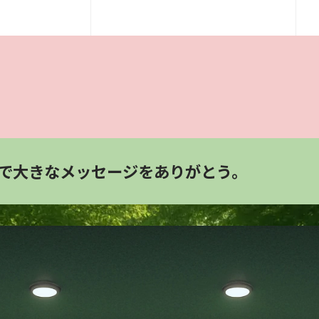
手で大きなメッセージをありがとう。