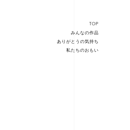
TOP
みんなの作品
ありがとうの気持ち
私たちのおもい